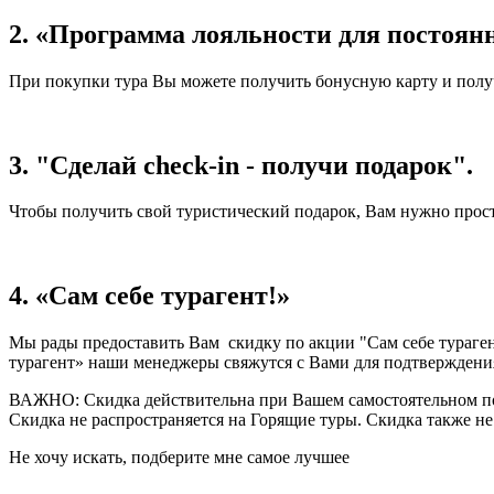
2. «Программа лояльности для постоян
При покупки тура Вы можете получить бонусную карту и полу
3. "Сделай check-in - получи подарок".
Чтобы получить свой туристический подарок, Вам нужно просто
4. «Сам себе турагент!»
Мы рады предоставить Вам скидку по акции "Сам себе турагент
турагент» наши менеджеры свяжутся с Вами для подтверждения
ВАЖНО: Скидка действительна при Вашем самостоятельном подбо
Скидка не распространяется на Горящие туры. Скидка также не 
Не хочу искать, подберите мне самое лучшее