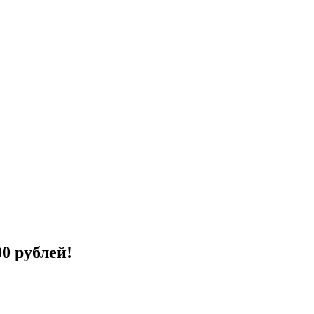
0 рублей!