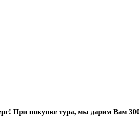
рг! При покупке тура, мы дарим Вам 300